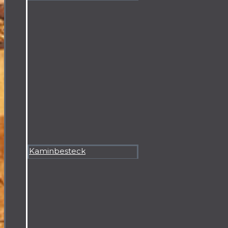
Kaminbesteck