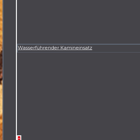
Wasserführender Kamineinsatz
+