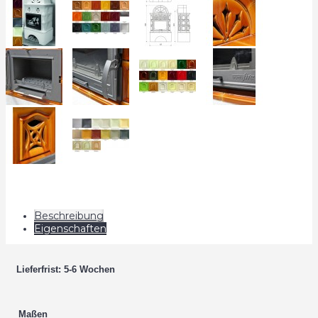
Beschreibung
Eigenschaften
Lieferfrist: 5-6 Wochen
Maßen