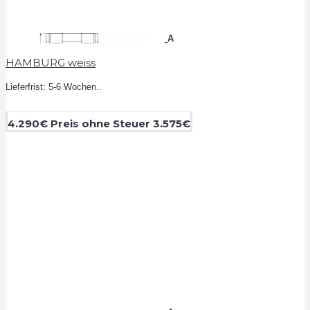
A
HAMBURG weiss
Lieferfrist: 5-6 Wochen..
4.290€
Preis ohne Steuer 3.575€