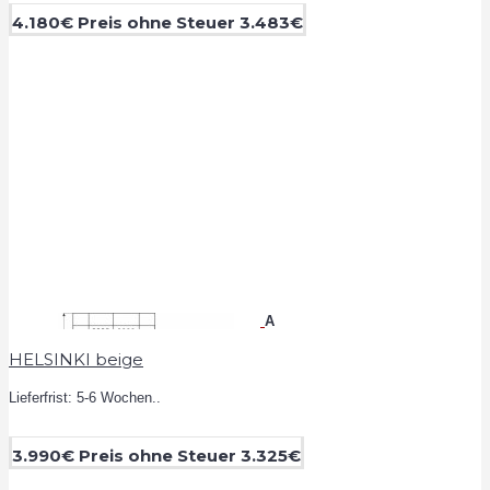
4.180€
Preis ohne Steuer 3.483€
A
HELSINKI beige
Lieferfrist: 5-6 Wochen..
3.990€
Preis ohne Steuer 3.325€