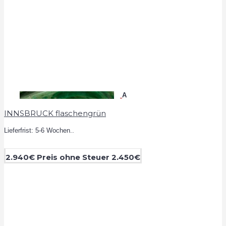
A
INNSBRUCK flaschengrün
Lieferfrist: 5-6 Wochen..
2.940€
Preis ohne Steuer 2.450€