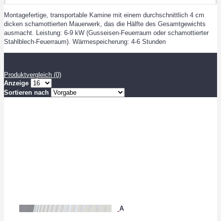
Montagefertige, transportable Kamine mit einem durchschnittlich 4 cm
dicken schamottierten Mauerwerk, das die Hälfte des Gesamtgewichts
ausmacht. Leistung: 6-9 kW (Gusseisen-Feuerraum oder schamottierter
Stahlblech-Feuerraum). Wärmespeicherung: 4-6 Stunden
Produktvergleich (0)
Anzeige
Sortieren nach
A