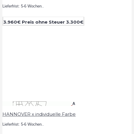
Lieferfrist: 5-6 Wochen..
3.960€
Preis ohne Steuer 3.300€
A
HANNOVER x individuelle Farbe
Lieferfrist: 5-6 Wochen..