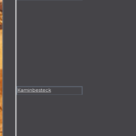
Kaminbesteck