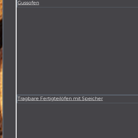
Gussofen
Tragbare Fertigteilöfen mit Speicher