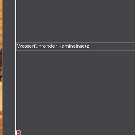
Wasserführender Kamineinsatz
+