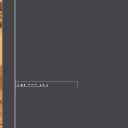
Kaminbesteck